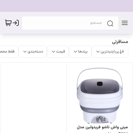
مسافرتی
پربازدیدترین
برندها
قیمت
دسته‌بندی
فقط محصو
مینی واش تاشو فریدولین مدل