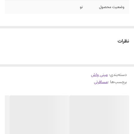
وضعیت محصول
نو
نظرات
دسته‌بندی
:
مینی واش
برچسب‌ها :
مسافرتی