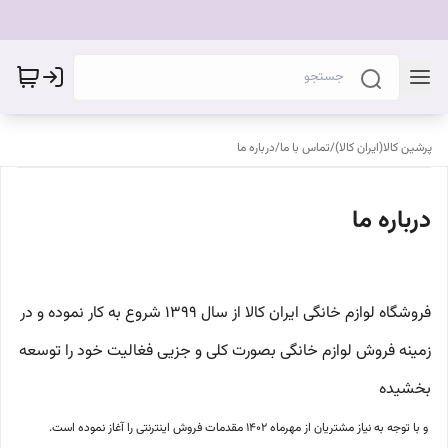
پرشین کالا(ایران کالا)
/
تماس با ما
/
درباره ما
درباره ما
فروشگاه لوازم خانگی ایران کالا از سال 1399 شروع به کار نموده و در
زمینه فروش لوازم خانگی بصورت کلی و جزیی فغالیت خود را توسعه
بخشیده
و با توجه به نیاز مشتریان از مهرماه 1402 مقدمات فروش اینترنتی را آغاز نموده است.