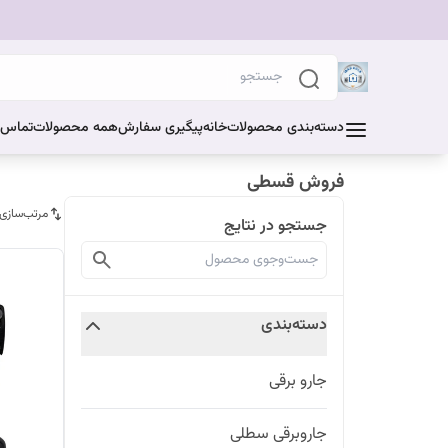
دسته‌بندی محصولات
خانه
پیگیری سفارش
همه محصولات
تماس ب
فروش قسطی
مرتب‌سازی
جستجو در نتایج
دسته‌بندی
جارو برقی
جاروبرقی سطلی