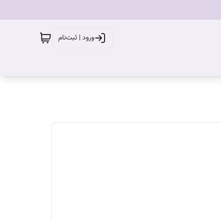
ورود | ثبت‌نام