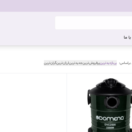
ا ما
 براساس:
پربازدیدترین
پرفروش‌ترین
جدیدترین
ارزان‌ترین
گران‌ترین