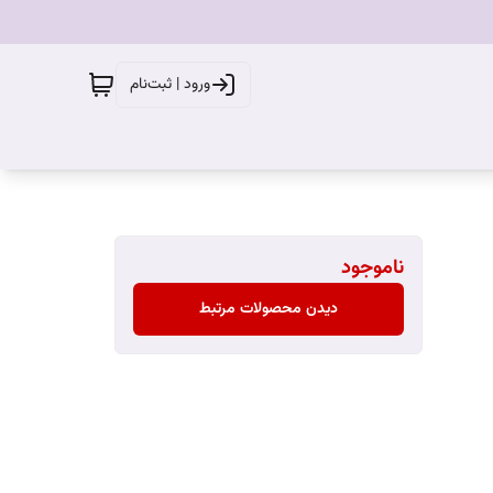
ورود | ثبت‌نام
ناموجود
دیدن محصولات مرتبط