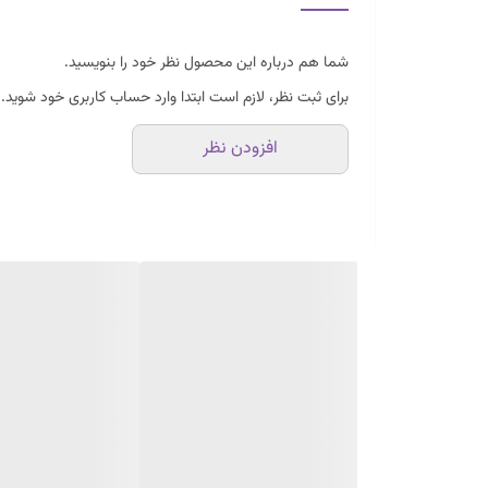
شما هم درباره این محصول نظر خود را بنویسید.
برای ثبت نظر، لازم است ابتدا وارد حساب کاربری خود شوید.
افزودن نظر