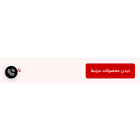
ناموجود
دیدن محصولات مرتبط
برگشت به بالا