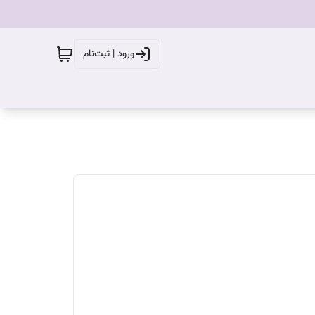
ورود | ثبت‌نام