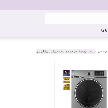
ا ما
 براساس:
پربازدیدترین
پرفروش‌ترین
جدیدترین
ارزان‌ترین
گران‌ترین