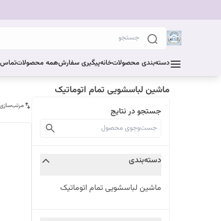
دسته‌بندی محصولات
خانه
پیگیری سفارش
همه محصولات
تماس ب
ماشین لباسشویی تمام اتوماتیک
مرتب‌سازی
جستجو در نتایج
دسته‌بندی
ماشین لباسشویی تمام اتوماتیک