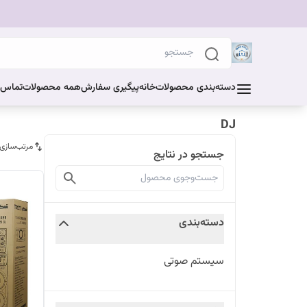
دسته‌بندی محصولات
خانه
پیگیری سفارش
همه محصولات
تماس ب
DJ
مرتب‌سازی
جستجو در نتایج
دسته‌بندی
سیستم صوتی