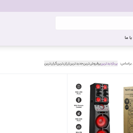
ا ما
 براساس:
پربازدیدترین
پرفروش‌ترین
جدیدترین
ارزان‌ترین
گران‌ترین