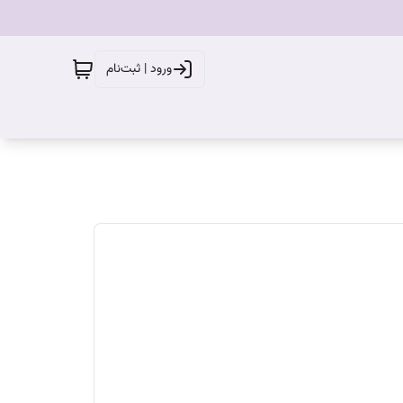
ورود | ثبت‌نام