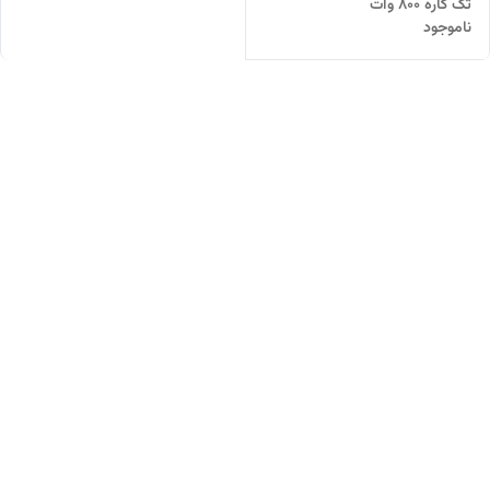
تک کاره ۸۰۰ وات
ناموجود