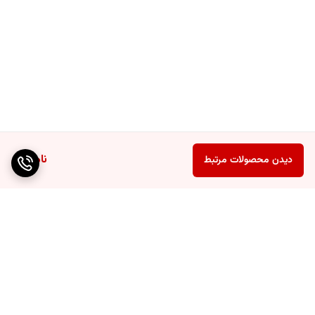
ناموجود
دیدن محصولات مرتبط
برگشت به بالا