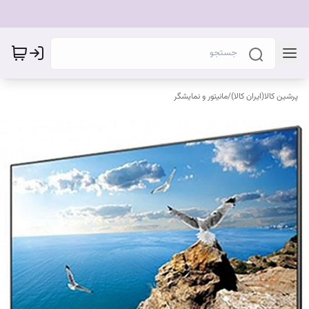
پرشین کالا(ایران کالا)
/
مانیتور و نمایشگر