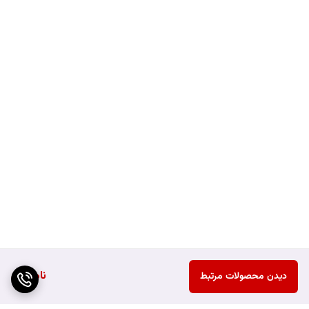
ناموجود
دیدن محصولات مرتبط