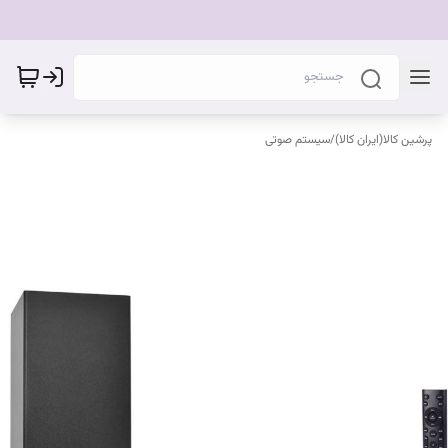
پرشین کالا(ایران کالا)
/
سیستم صوتی