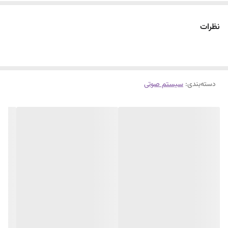
نظرات
دسته‌بندی
:
سیستم صوتی