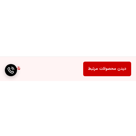
ناموجود
دیدن محصولات مرتبط
برگشت به بالا