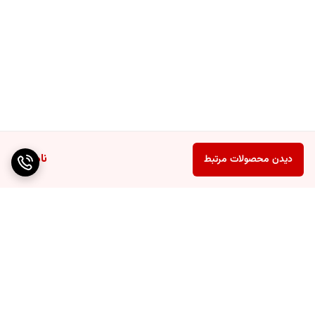
ناموجود
دیدن محصولات مرتبط
برگشت به بالا