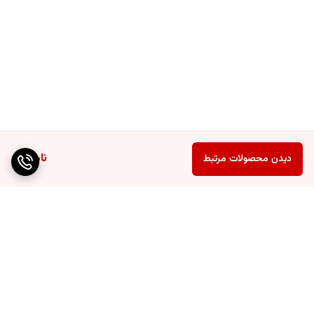
ناموجود
دیدن محصولات مرتبط
برگشت به بالا