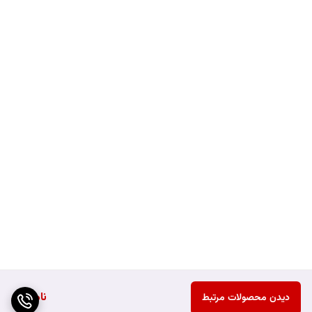
ناموجود
دیدن محصولات مرتبط