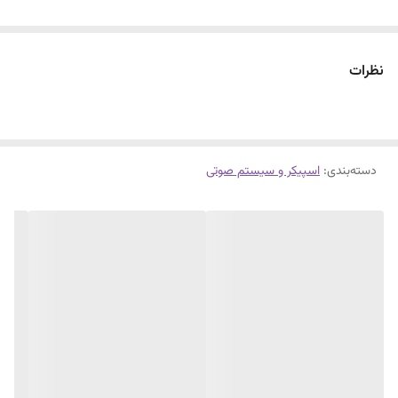
نظرات
دسته‌بندی
:
اسپیکر و سیستم صوتی