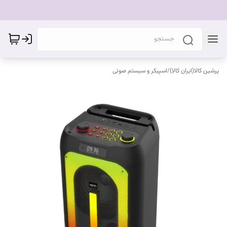
پرشین کالا(ایران کالا)
/
اسپیکر و سیستم صوتی