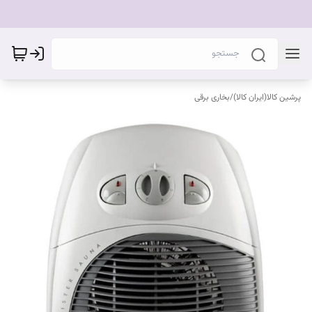
پرشین کالا(ایران کالا)
/
بخاری برقی