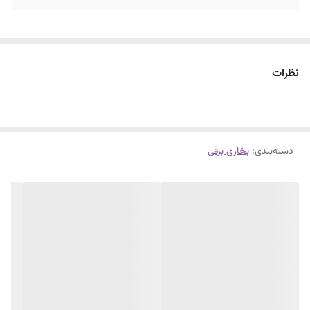
نظرات
دسته‌بندی
:
بخاری برقی