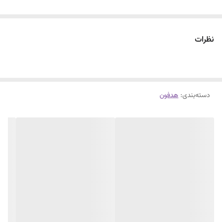
نظرات
دسته‌بندی
:
هدفون