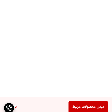
ناموجود
دیدن محصولات مرتبط