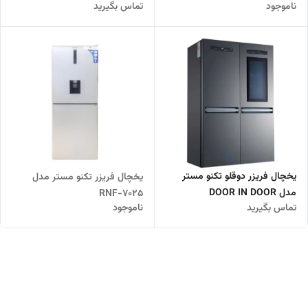
ناموجود
تماس بگیرید
بار سفید
یخچال فریزر دوقلو تکنو مستر
یخچال فریزر تکنو مستر مدل
مدل DOOR IN DOOR
RNF-7025
تماس بگیرید
ناموجود