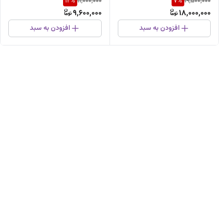
12
%
7
%
11,000,000
19,500,000
9,600,000
18,000,000
افزودن به سبد
افزودن به سبد