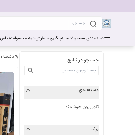
دسته‌بندی محصولات
خانه
پیگیری سفارش
همه محصولات
تماس ب
مرتب‌سازی
جستجو در نتایج
دسته‌بندی
تلویزیون هوشمند
برند