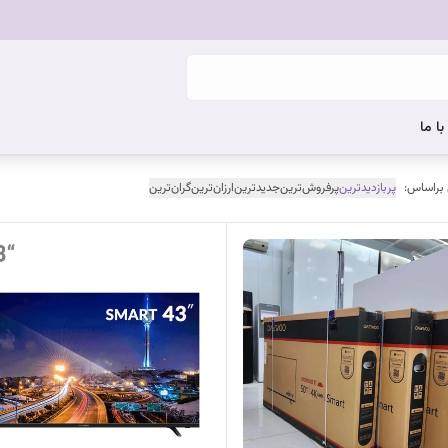
ا ما
 براساس:
پربازدیدترین
پرفروش‌ترین
جدیدترین
ارزان‌ترین
گران‌ترین