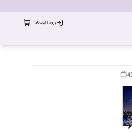
ورود | ثبت‌نام