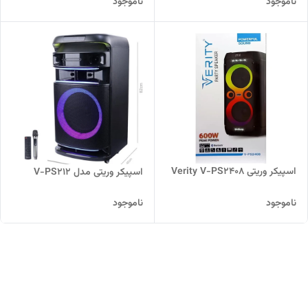
ناموجود
ناموجود
اسپیکر وریتی Verity V-PS2408
اسپیکر وریتی مدل V-PS212
ناموجود
ناموجود