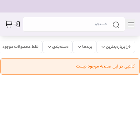
پربازدیدترین
برندها
دسته‌بندی
فقط محصولات موجود
کالایی در این صفحه موجود نیست