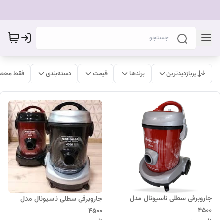
پربازدیدترین
برندها
قیمت
دسته‌بندی
فقط محصو
جاروبرقی سطلی ناسیونال مدل
جاروبرقی سطلی ناسیونال مدل
۴۵۰۰
4500