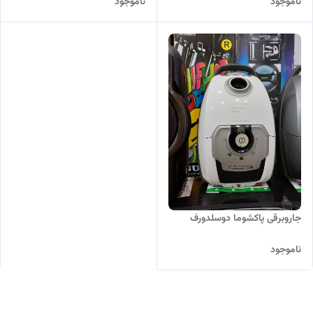
ناموجود
ناموجود
جاروبرقی پاکشوما دوسلدورف
ناموجود